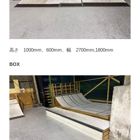
高さ 1000mm、600mm、幅 2700mm,1800mm
BOX