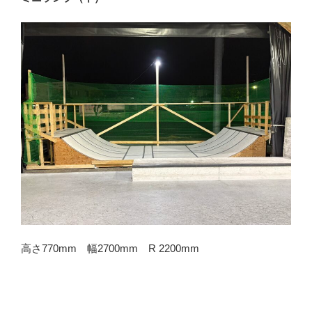
高さ770mm 幅2700mm R 2200mm