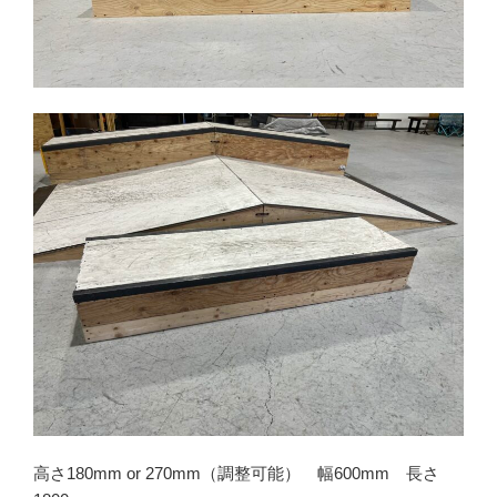
高さ180mm or 270mm（調整可能） 幅600mm 長さ