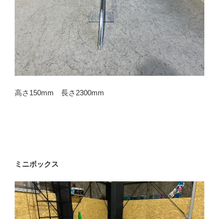
高さ150mm 長さ2300mm
ミニボックス