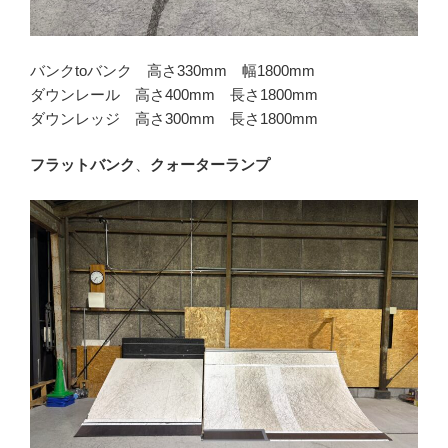
バンクtoバンク 高さ330mm 幅1800mm
ダウンレール 高さ400mm 長さ1800mm
ダウンレッジ 高さ300mm 長さ1800mm
フラットバンク
、
クォーターランプ