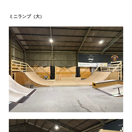
ミニランプ（大）