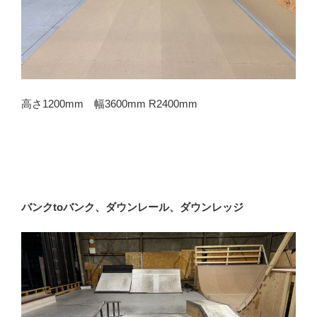
高さ1200mm 幅3600mm R2400mm
バンクtoバンク、ダウンレール、ダウンレッジ