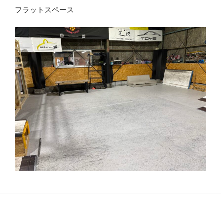
フラットスペース