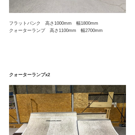
フラットバンク 高さ1000mm 幅1800mm
クォーターランプ 高さ1100mm 幅2700mm
クォーターランプx2